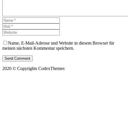
Name, E-Mail-Adresse und Website in diesem Browser für
meinen nächsten Kommentar speichern.
Send Comment
2020 © Copyrights CodexThemes