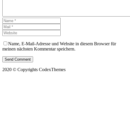
Name, E-Mail-Adresse und Website in diesem Browser für
meinen nächsten Kommentar speichern.
Send Comment
2020 © Copyrights CodexThemes